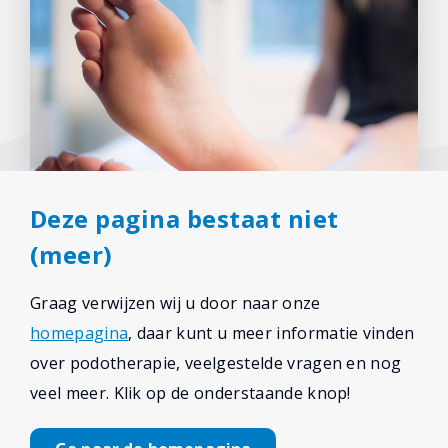
Deze pagina bestaat niet
(meer)
Graag verwijzen wij u door naar onze
homepagina
, daar kunt u meer informatie vinden
over podotherapie, veelgestelde vragen en nog
veel meer. Klik op de onderstaande knop!