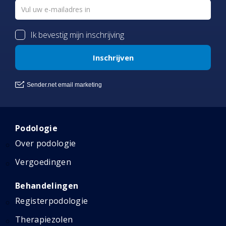
Podologie
Over podologie
Vergoedingen
Behandelingen
Registerpodologie
Therapiezolen