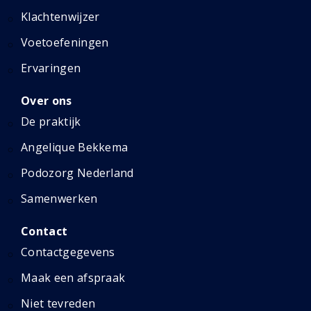
Klachtenwijzer
Voetoefeningen
Ervaringen
Over ons
De praktijk
Angelique Bekkema
Podozorg Nederland
Samenwerken
Contact
Contactgegevens
Maak een afspraak
Niet tevreden