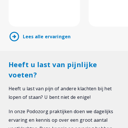
arrow_circle_right
Lees alle ervaringen
Heeft u last van pijnlijke
voeten?
Heeft u last van pijn of andere klachten bij het
lopen of staan? U bent niet de enige!
In onze Podozorg praktijken doen we dagelijks
ervaring en kennis op over een groot aantal