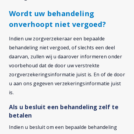
Wordt uw behandeling
onverhoopt niet vergoed?
Indien uw zorgverzekeraar een bepaalde
behandeling niet vergoed, of slechts een deel
daarvan, zullen wij u daarover informeren onder
voorbehoud dat de door uw verstrekte
zorgverzekeringsinformatie juist is. En of de door
u aan ons gegeven verzekeringsinformatie juist
is.
Als u besluit een behandeling zelf te
betalen
Indien u besluit om een bepaalde behandeling