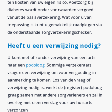
ten kosten van uw eigen risico. Voetzorg bij
diabetes wordt onder voorwaarden vergoed
vanuit de basisverzekering. Wat voor u van
toepassing is kunt u gemakkelijk raadplegen via
de onderstaande zorgverzekeringschecker.
Heeft u een verwijzing nodig?
U kunt met of zonder verwijzing van een arts
naar een
podoloog
. Sommige verzekeraars
vragen een verwijzing om voor vergoeding in
aanmerking te komen. Los van de vraag of
verwijzing nodig is, werkt de (register) podoloog
graag samen met andere zorgverleners en zal in
overleg met u een verslag voor uw huisarts
verzorgen.