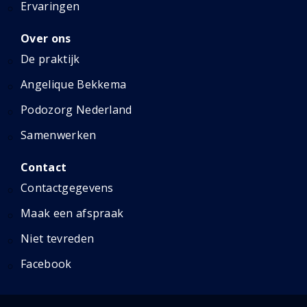
Ervaringen
Over ons
De praktijk
Angelique Bekkema
Podozorg Nederland
Samenwerken
Contact
Contactgegevens
Maak een afspraak
Niet tevreden
Facebook