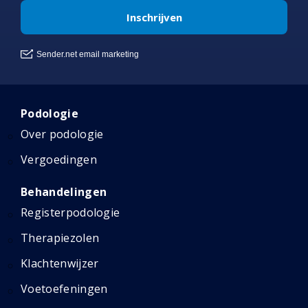
Podologie
Over podologie
Vergoedingen
Behandelingen
Registerpodologie
Therapiezolen
Klachtenwijzer
Voetoefeningen