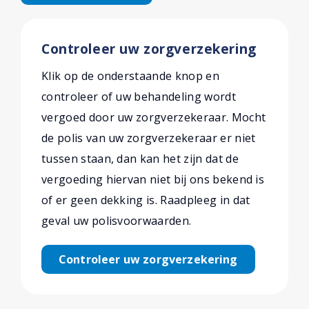
Controleer uw zorgverzekering
Klik op de onderstaande knop en
controleer of uw behandeling wordt
vergoed door uw zorgverzekeraar. Mocht
de polis van uw zorgverzekeraar er niet
tussen staan, dan kan het zijn dat de
vergoeding hiervan niet bij ons bekend is
of er geen dekking is. Raadpleeg in dat
geval uw polisvoorwaarden.
Controleer uw zorgverzekering