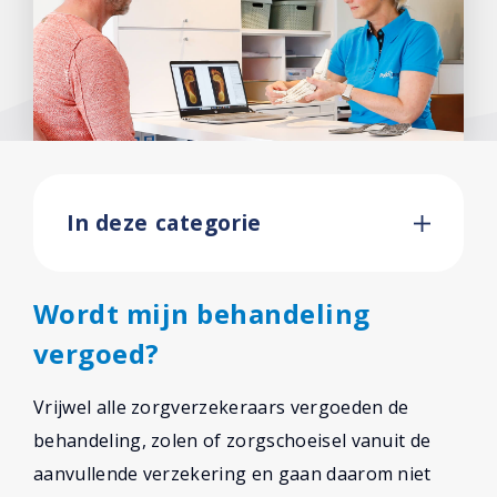
In deze categorie
Wordt mijn behandeling
vergoed?
Vrijwel alle zorgverzekeraars vergoeden de
behandeling, zolen of zorgschoeisel vanuit de
aanvullende verzekering en gaan daarom niet