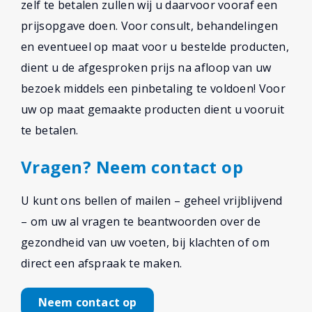
zelf te betalen zullen wij u daarvoor vooraf een
prijsopgave doen. Voor consult, behandelingen
en eventueel op maat voor u bestelde producten,
dient u de afgesproken prijs na afloop van uw
bezoek middels een pinbetaling te voldoen! Voor
uw op maat gemaakte producten dient u vooruit
te betalen.
Vragen? Neem contact op
U kunt ons bellen of mailen – geheel vrijblijvend
– om uw al vragen te beantwoorden over de
gezondheid van uw voeten, bij klachten of om
direct een afspraak te maken.
Neem contact op