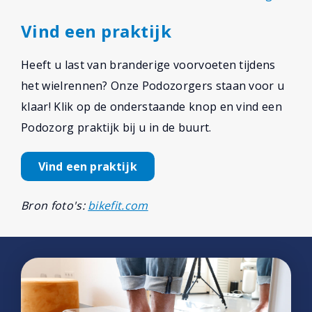
Vind een praktijk
Heeft u last van branderige voorvoeten tijdens
het wielrennen? Onze Podozorgers staan voor u
klaar! Klik op de onderstaande knop en vind een
Podozorg praktijk bij u in de buurt.
Vind een praktijk
Bron foto's:
bikefit.com