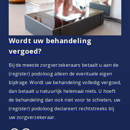
Wordt uw behandeling
vergoed?
Bij de meeste zorgverzekeraars betaalt u aan de
(register) podoloog alleen de eventuele eigen
bijdrage. Wordt uw behandeling volledig vergoed,
dan betaalt u natuurlijk helemaal niets. U hoeft
de behandeling dan ook niet voor te schieten, uw
(register) podoloog declareert rechtstreeks bij
uw zorgverzekeraar.