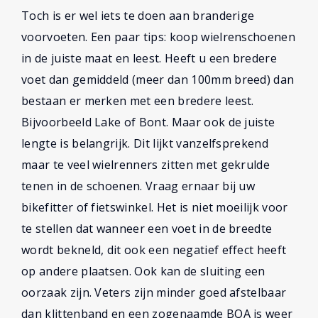
Toch is er wel iets te doen aan branderige
voorvoeten. Een paar tips: koop wielrenschoenen
in de juiste maat en leest. Heeft u een bredere
voet dan gemiddeld (meer dan 100mm breed) dan
bestaan er merken met een bredere leest.
Bijvoorbeeld Lake of Bont. Maar ook de juiste
lengte is belangrijk. Dit lijkt vanzelfsprekend
maar te veel wielrenners zitten met gekrulde
tenen in de schoenen. Vraag ernaar bij uw
bikefitter of fietswinkel. Het is niet moeilijk voor
te stellen dat wanneer een voet in de breedte
wordt bekneld, dit ook een negatief effect heeft
op andere plaatsen. Ook kan de sluiting een
oorzaak zijn. Veters zijn minder goed afstelbaar
dan klittenband en een zogenaamde BOA is weer