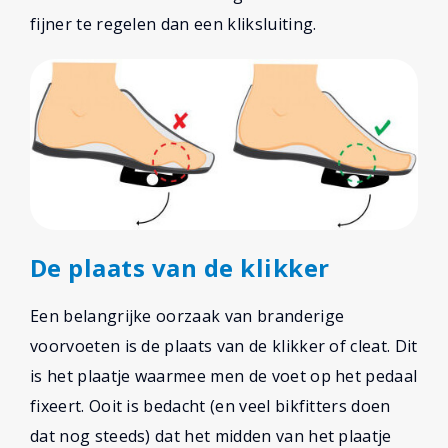
fijner te regelen dan een kliksluiting.
De plaats van de klikker
Een belangrijke oorzaak van branderige
voorvoeten is de plaats van de klikker of cleat. Dit
is het plaatje waarmee men de voet op het pedaal
fixeert. Ooit is bedacht (en veel bikfitters doen
dat nog steeds) dat het midden van het plaatje