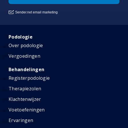
Podologie
Over podologie
Vergoedingen
Behandelingen
Registerpodologie
Therapiezolen
Klachtenwijzer
Voetoefeningen
Ervaringen