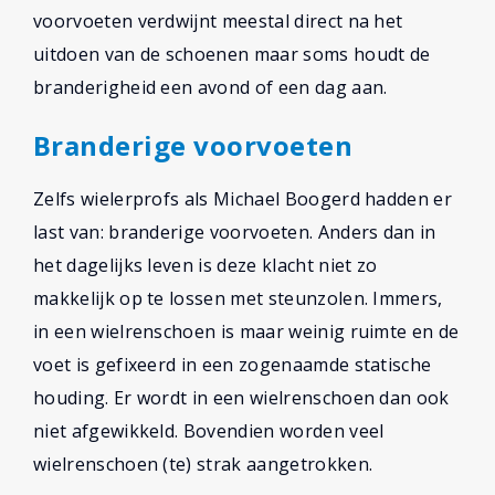
voorvoeten verdwijnt meestal direct na het
uitdoen van de schoenen maar soms houdt de
branderigheid een avond of een dag aan.
Branderige voorvoeten
Zelfs wielerprofs als Michael Boogerd hadden er
last van: branderige voorvoeten. Anders dan in
het dagelijks leven is deze klacht niet zo
makkelijk op te lossen met steunzolen. Immers,
in een wielrenschoen is maar weinig ruimte en de
voet is gefixeerd in een zogenaamde statische
houding. Er wordt in een wielrenschoen dan ook
niet afgewikkeld. Bovendien worden veel
wielrenschoen (te) strak aangetrokken.