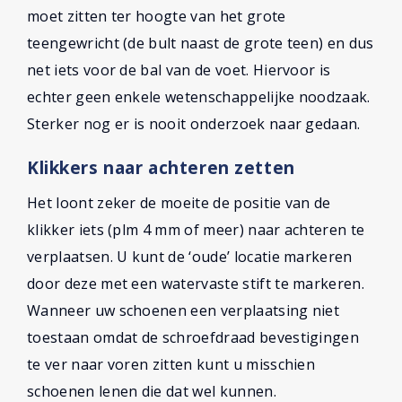
moet zitten ter hoogte van het grote
teengewricht (de bult naast de grote teen) en dus
net iets voor de bal van de voet. Hiervoor is
echter geen enkele wetenschappelijke noodzaak.
Sterker nog er is nooit onderzoek naar gedaan.
Klikkers naar achteren zetten
Het loont zeker de moeite de positie van de
klikker iets (plm 4 mm of meer) naar achteren te
verplaatsen. U kunt de ‘oude’ locatie markeren
door deze met een watervaste stift te markeren.
Wanneer uw schoenen een verplaatsing niet
toestaan omdat de schroefdraad bevestigingen
te ver naar voren zitten kunt u misschien
schoenen lenen die dat wel kunnen.