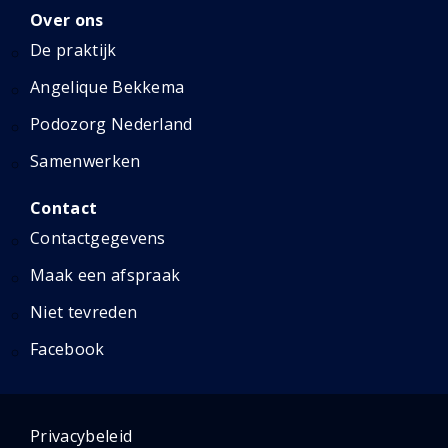
Over ons
De praktijk
Angelique Bekkema
Podozorg Nederland
Samenwerken
Contact
Contactgegevens
Maak een afspraak
Niet tevreden
Facebook
Privacybeleid