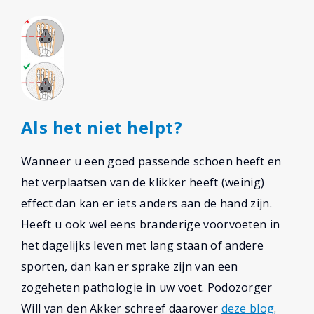
Als het niet helpt?
Wanneer u een goed passende schoen heeft en
het verplaatsen van de klikker heeft (weinig)
effect dan kan er iets anders aan de hand zijn.
Heeft u ook wel eens branderige voorvoeten in
het dagelijks leven met lang staan of andere
sporten, dan kan er sprake zijn van een
zogeheten pathologie in uw voet. Podozorger
Will van den Akker schreef daarover
deze blog
.