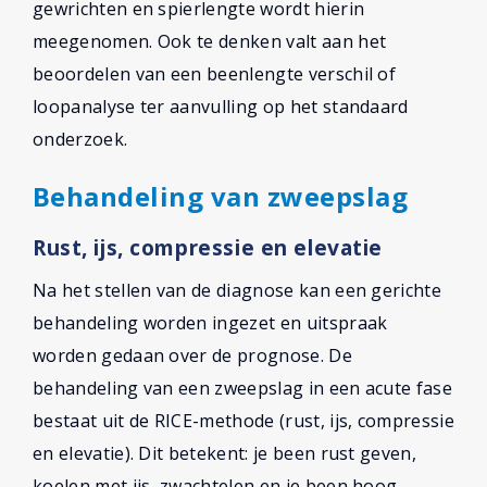
gewrichten en spierlengte wordt hierin
meegenomen. Ook te denken valt aan het
beoordelen van een beenlengte verschil of
loopanalyse ter aanvulling op het standaard
onderzoek.
Behandeling van zweepslag
Rust, ijs, compressie en elevatie
Na het stellen van de diagnose kan een gerichte
behandeling worden ingezet en uitspraak
worden gedaan over de prognose. De
behandeling van een zweepslag in een acute fase
bestaat uit de RICE-methode (rust, ijs, compressie
en elevatie). Dit betekent: je been rust geven,
koelen met ijs, zwachtelen en je been hoog