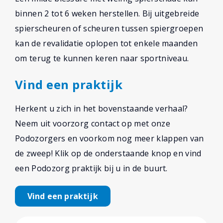
binnen 2 tot 6 weken herstellen. Bij uitgebreide
spierscheuren of scheuren tussen spiergroepen
kan de revalidatie oplopen tot enkele maanden
om terug te kunnen keren naar sportniveau.
Vind een praktijk
Herkent u zich in het bovenstaande verhaal?
Neem uit voorzorg contact op met onze
Podozorgers en voorkom nog meer klappen van
de zweep! Klik op de onderstaande knop en vind
een Podozorg praktijk bij u in de buurt.
Vind een praktijk