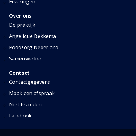
Ervaringen
Over ons
De praktijk
Angelique Bekkema
Podozorg Nederland
Samenwerken
Contact
Contactgegevens
Maak een afspraak
Niet tevreden
Facebook