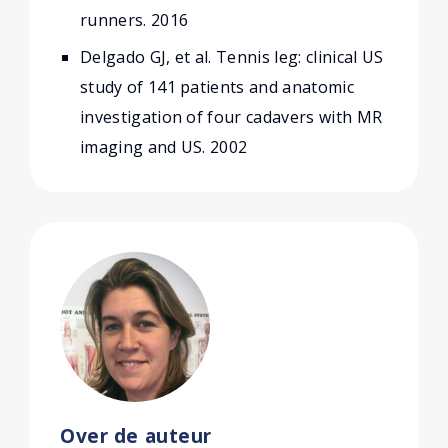
runners. 2016
Delgado GJ, et al. Tennis leg: clinical US
study of 141 patients and anatomic
investigation of four cadavers with MR
imaging and US. 2002
Over de auteur