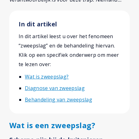
In dit artikel
In dit artikel leest u over het fenomeen
“zweepslag” en de behandeling hiervan.
Klik op een specifiek onderwerp om meer
te lezen over:
Wat is zweepslag?
Diagnose van zweepslag
Behandeling van zweepslag
Wat is een zweepslag?