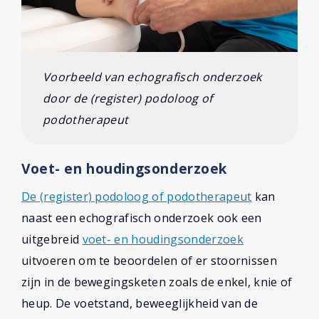
Voorbeeld van echografisch onderzoek
door de (register) podoloog of
podotherapeut
Voet- en houdingsonderzoek
De (register) podoloog of podotherapeut
kan
naast een echografisch onderzoek ook een
uitgebreid
voet- en houdingsonderzoek
uitvoeren om te beoordelen of er stoornissen
zijn in de bewegingsketen zoals de enkel, knie of
heup. De voetstand, beweeglijkheid van de