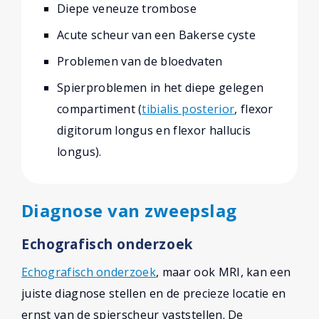
Diepe veneuze trombose
Acute scheur van een Bakerse cyste
Problemen van de bloedvaten
Spierproblemen in het diepe gelegen
compartiment (
tibialis posterior
, flexor
digitorum longus en flexor hallucis
longus).
Diagnose van zweepslag
Echografisch onderzoek
Echografisch onderzoek
, maar ook MRI, kan een
juiste diagnose stellen en de precieze locatie en
ernst van de spierscheur vaststellen. De