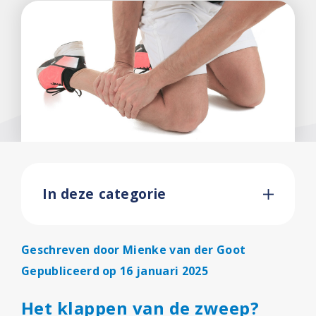
In deze categorie
Geschreven door
Mienke van der Goot
Gepubliceerd op 16 januari 2025
Het klappen van de zweep?