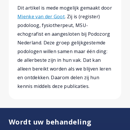
Dit artikel is mede mogelijk gemaakt door
Mienke van der Goot
. Zij is (register)
podoloog, fysiotherpeut, MSU-
echografist en aangesloten bij Podozorg
Nederland. Deze groep gelijkgestemde
podologen willen samen maar één ding:
de allerbeste zijn in hun vak. Dat kan
alleen bereikt worden als we blijven leren
en ontdekken. Daarom delen zij hun
kennis middels deze publicaties.
Wordt uw behandeling