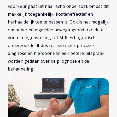
voorkeur gaat uit naar echo onderzoek omdat dit
makkelijk toegankelijk, kosteneffectief en
herhaaldelijk toe te passen is. Ook is het mogelijk
om onder echogeleide bewegingsonderzoek te
doen in tegenstelling tot MRI. Echografisch
onderzoek leidt dus tot een meer precieze
diagnose en hierdoor kan een betere uitspraak
worden gedaan over de prognose en de
behandeling.