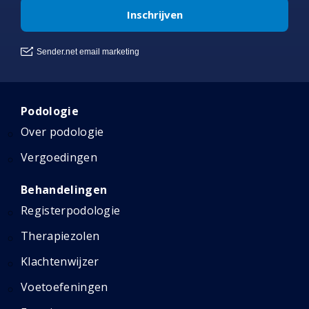
Podologie
Over podologie
Vergoedingen
Behandelingen
Registerpodologie
Therapiezolen
Klachtenwijzer
Voetoefeningen