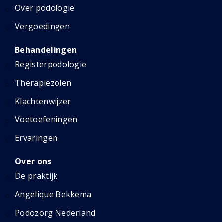
Over podologie
Vergoedingen
Behandelingen
Registerpodologie
Therapiezolen
Klachtenwijzer
Voetoefeningen
Ervaringen
Over ons
De praktijk
Angelique Bekkema
Podozorg Nederland