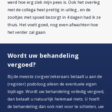
werd hoe erg ziek mijn pees is. Ook het overleg
met de collega heel prettig in uitleg , en de
zooltjes met spoed bezorgt in 4 dagen had ik ze
thuis. Het voelt goed, nog even afwachten hoe
het verder zal gaan.
Wordt uw behandeling
vergoed?
Bij de meeste zorgverzekeraars betaalt u aan de
(register) podoloog alleen de eventuele eigen
bijdrage. Wordt uw behandeling volledig vergoed,
dan betaalt u natuurlijk helemaal niets. U hoeft
de behandeling dan ook niet voor te schieten, uw