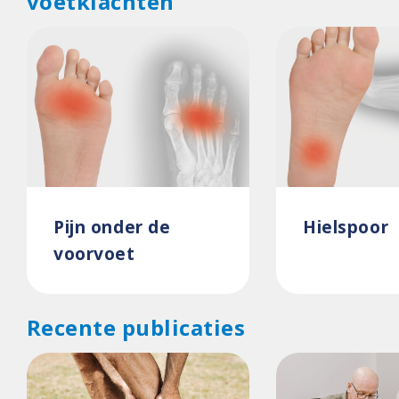
voetklachten
Pijn onder de
Hielspoor
voorvoet
Recente publicaties