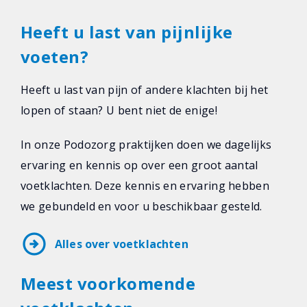
Heeft u last van pijnlijke
voeten?
Heeft u last van pijn of andere klachten bij het
lopen of staan? U bent niet de enige!
In onze Podozorg praktijken doen we dagelijks
ervaring en kennis op over een groot aantal
voetklachten. Deze kennis en ervaring hebben
we gebundeld en voor u beschikbaar gesteld.
arrow_circle_right
Alles over voetklachten
Meest voorkomende