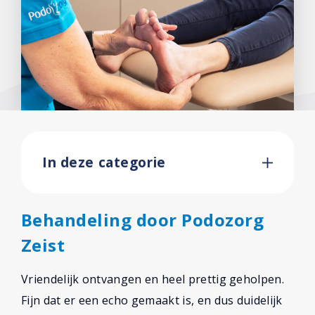
In deze categorie
Behandeling door Podozorg
Zeist
Vriendelijk ontvangen en heel prettig geholpen.
Fijn dat er een echo gemaakt is, en dus duidelijk